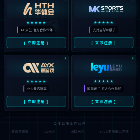
🃏
★★★★★
★★★★★
AC米兰 官方合作伙伴
支持全球IP娱乐
[ 立即注册 ]
[ 立即注册 ]
★★★★★
★★★★★
业内最高赔率
国际米兰 官方合作伙伴
[ 立即注册 ]
[ 立即注册 ]
全球战略合作伙伴
皇家马德里
AC米兰
国际米兰
2026美加墨世界杯